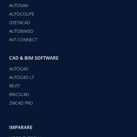
AUTOSAN
AUTOCOUPE
DZETACAD
AUTOBIM3D
RVT-CONNECT
CAD & BIM SOFTWARE
AUTOCAD
AUTOCAD LT
REVIT
BRICSCAD
ZWCAD PRO
IMPARARE