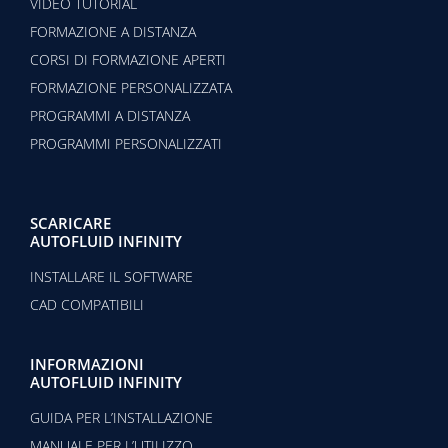
VIDEO TUTORIAL
FORMAZIONE A DISTANZA
CORSI DI FORMAZIONE APERTI
FORMAZIONE PERSONALIZZATA
PROGRAMMI A DISTANZA
PROGRAMMI PERSONALIZZATI
SCARICARE
AUTOFLUID INFINITY
INSTALLARE IL SOFTWARE
CAD COMPATIBILI
INFORMAZIONI
AUTOFLUID INFINITY
GUIDA PER L’INSTALLAZIONE
MANUALE PER L’UTILIZZO