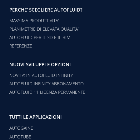
PERCHE’ SCEGLIERE AUTOFLUID?
MASSIMA PRODUTTIVITA’
PLANIMETRIE DI ELEVATA QUALITA’
AUTOFLUID PER IL 3D E IL BIM
REFERENZE
NUOVI SVILUPPI E OPZIONI
NOVITA’ IN AUTOFLUID INFINITY
AUTOFLUID INFINITY ABBONAMENTO
AUTOFLUID 11 LICENZA PERMANENTE
TUTTI LE APPLICAZIONI
AUTOGAINE
AUTOTUBE