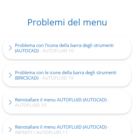
Problemi del menu
Problema con l'icona della barra degli strumenti
(AUTOCAD)
- AUTOFLUID 10
Problema con le icone della barra degli strumenti
(BRICSCAD)
- AUTOFLUID 10
Reinstallare il menu AUTOFLUID (AUTOCAD)
-
AUTOFLUID 10
Reinstallare il menu AUTOFLUID (AUTOCAD)
-
INFINITY / AUTOFLUID 11