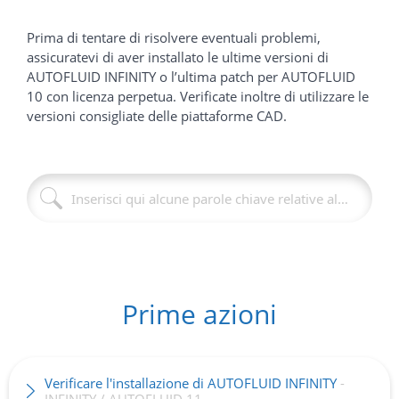
Prima di tentare di risolvere eventuali problemi,
assicuratevi di aver installato le ultime versioni di
AUTOFLUID INFINITY o l’ultima patch per AUTOFLUID
10 con licenza perpetua.
Verificate inoltre di utilizzare le
versioni consigliate delle piattaforme CAD.
Prime azioni
Verificare l'installazione di AUTOFLUID INFINITY
-