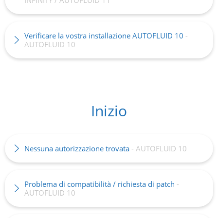
INFINITY / AUTOFLUID 11
Verificare la vostra installazione AUTOFLUID 10
-
AUTOFLUID 10
Inizio
Nessuna autorizzazione trovata
- AUTOFLUID 10
Problema di compatibilità / richiesta di patch
-
AUTOFLUID 10