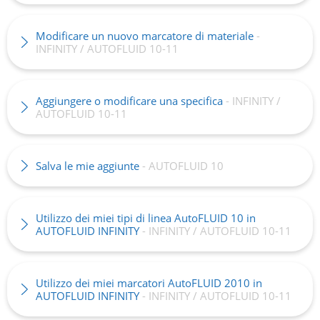
Modificare un nuovo marcatore di materiale
-
INFINITY / AUTOFLUID 10-11
Aggiungere o modificare una specifica
- INFINITY /
AUTOFLUID 10-11
Salva le mie aggiunte
- AUTOFLUID 10
Utilizzo dei miei tipi di linea AutoFLUID 10 in
AUTOFLUID INFINITY
- INFINITY / AUTOFLUID 10-11
Utilizzo dei miei marcatori AutoFLUID 2010 in
AUTOFLUID INFINITY
- INFINITY / AUTOFLUID 10-11