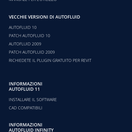
VECCHIE VERSIONI DI AUTOFLUID
AUTOFLUID 10
PATCH AUTOFLUID 10
AUTOFLUID 2009
PATCH AUTOFLUID 2009
RICHIEDETE IL PLUGIN GRATUITO PER REVIT
INFORMAZIONI
AUTOFLUID 11
INSTALLARE IL SOFTWARE
CAD COMPATIBILI
INFORMAZIONI
AUTOFLUID INFINITY