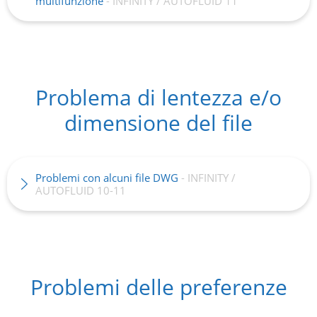
multifunzione
- INFINITY / AUTOFLUID 11
Problema di lentezza e/o
dimensione del file
Problemi con alcuni file DWG
- INFINITY /
AUTOFLUID 10-11
Problemi delle preferenze