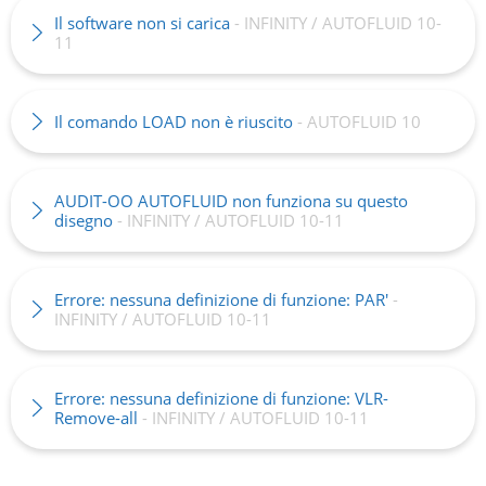
Il software non si carica
- INFINITY / AUTOFLUID 10-
11
Il comando LOAD non è riuscito
- AUTOFLUID 10
AUDIT-OO AUTOFLUID non funziona su questo
disegno
- INFINITY / AUTOFLUID 10-11
Errore: nessuna definizione di funzione: PAR'
-
INFINITY / AUTOFLUID 10-11
Errore: nessuna definizione di funzione: VLR-
Remove-all
- INFINITY / AUTOFLUID 10-11