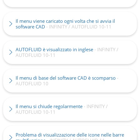
Il menu viene caricato ogni volta che si avvia il
software CAD
- INFINITY / AUTOFLUID 10-11
AUTOFLUID è visualizzato in inglese
- INFINITY /
AUTOFLUID 10-11
Il menu di base del software CAD è scomparso
-
AUTOFLUID 10
Il menu si chiude regolarmente
- INFINITY /
AUTOFLUID 10-11
Problema di visualizzazione delle icone nelle barre