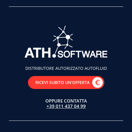
DISTRIBUTORE AUTORIZZATO AUTOFLUID
RICEVI SUBITO UN’OFFERTA
OPPURE CONTATTA
+39 011 437 04 99