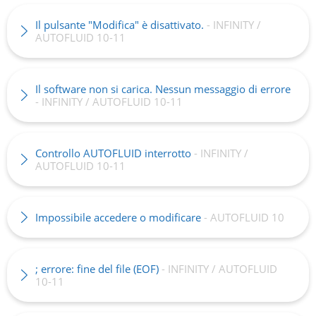
Il pulsante "Modifica" è disattivato.
- INFINITY /
AUTOFLUID 10-11
Il software non si carica. Nessun messaggio di errore
- INFINITY / AUTOFLUID 10-11
Controllo AUTOFLUID interrotto
- INFINITY /
AUTOFLUID 10-11
Impossibile accedere o modificare
- AUTOFLUID 10
; errore: fine del file (EOF)
- INFINITY / AUTOFLUID
10-11