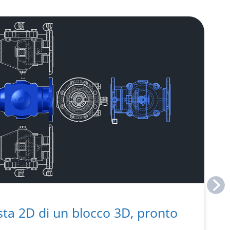
sta 2D di un blocco 3D, pronto