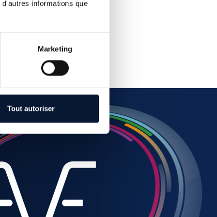
 d'autres informations que
Marketing
Tout autoriser