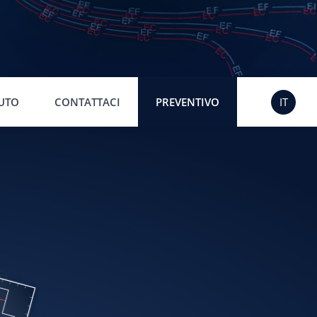
UTO
CONTATTACI
PREVENTIVO
IT