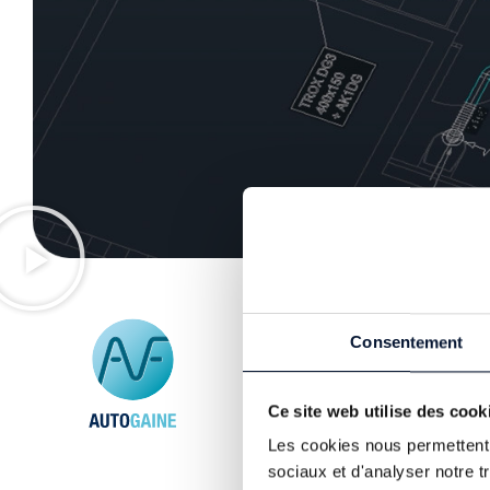
Consentement
Ce site web utilise des cook
Les cookies nous permettent d
sociaux et d'analyser notre t