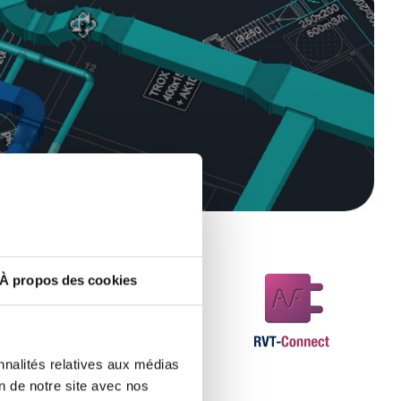
À propos des cookies
nnalités relatives aux médias
on de notre site avec nos