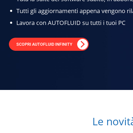
Tutti gli aggiornamenti appena vengono ril
Lavora con AUTOFLUID su tutti i tuoi PC
SCOPRI AUTOFLUID INFINITY
Le novi