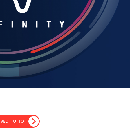
VEDI TUTTO