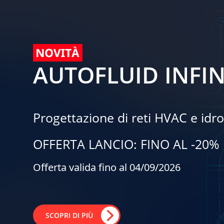
AUTOFLUID INFIN
Progettazione di reti HVAC e idro
OFFERTA LANCIO: FINO AL -20%
Offerta valida fino al 04/09/2026
SCOPRI DI PIÙ