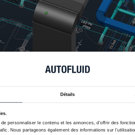
Détails
ies.
e personnaliser le contenu et les annonces, d'offrir des fonctio
rafic. Nous partageons également des informations sur l'utilisati