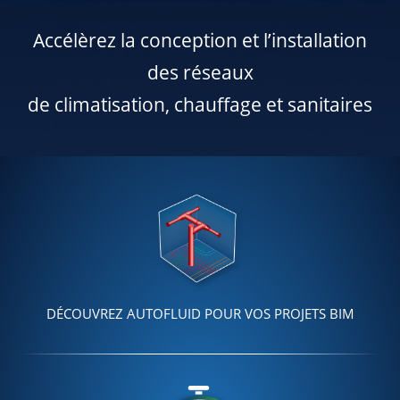
Accélèrez la conception et l’installation
des réseaux
de climatisation, chauffage et sanitaires
DÉCOUVREZ AUTOFLUID POUR VOS PROJETS BIM