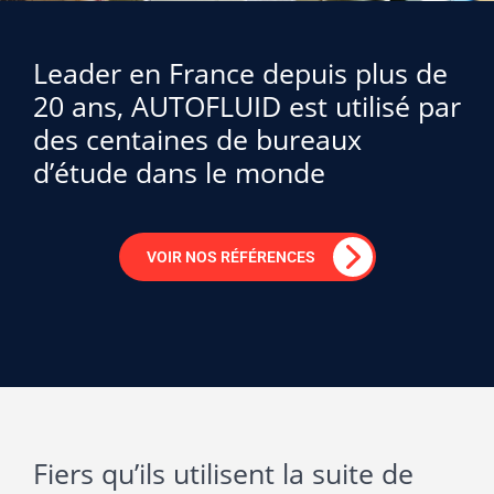
Leader en France depuis plus de
20 ans, AUTOFLUID est utilisé par
des centaines de bureaux
d’étude dans le monde
VOIR NOS RÉFÉRENCES
Fiers qu’ils utilisent la suite de