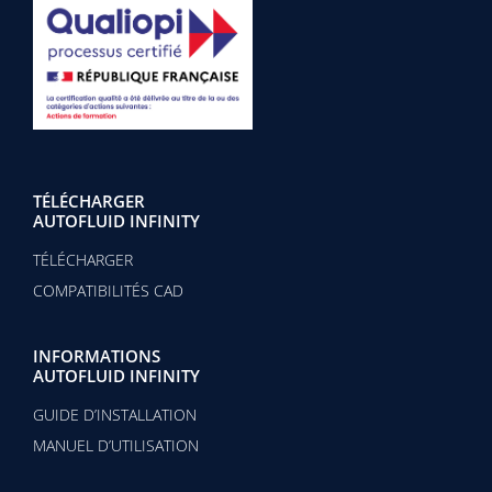
TÉLÉCHARGER
AUTOFLUID INFINITY
TÉLÉCHARGER
COMPATIBILITÉS CAD
INFORMATIONS
AUTOFLUID INFINITY
GUIDE D’INSTALLATION
MANUEL D’UTILISATION