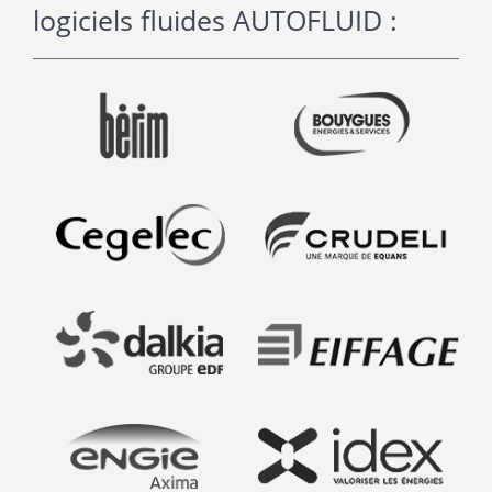
logiciels fluides AUTOFLUID :