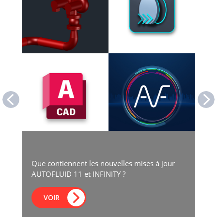
Que contiennent les nouvelles mises à jour
AUTOFLUID 11 et INFINITY ?
VOIR