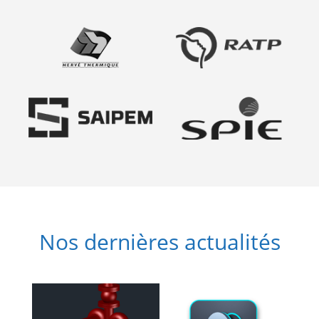
Nos dernières actualités