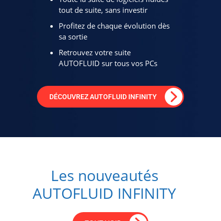
tout de suite, sans investir
Profitez de chaque évolution dès
sa sortie
Retrouvez votre suite
AUTOFLUID sur tous vos PCs
DÉCOUVREZ AUTOFLUID INFINITY
Les nouveautés
AUTOFLUID INFINITY