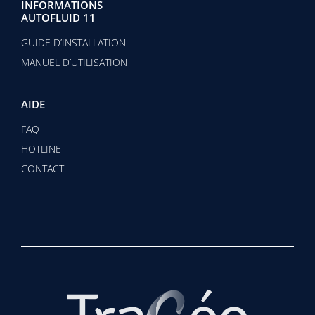
INFORMATIONS
AUTOFLUID 11
GUIDE D’INSTALLATION
MANUEL D’UTILISATION
AIDE
FAQ
HOTLINE
CONTACT