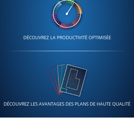
DÉCOUVREZ LA PRODUCTIVITÉ
OPTIMISÉE
DÉCOUVREZ LES AVANTAGES DES PLANS DE HAUTE QUALITÉ