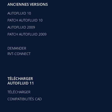
ANCIENNES VERSIONS
AUTOFLUID 10
PATCH AUTOFLUID 10
AUTOFLUID 2009
PATCH AUTOFLUID 2009
DEMANDER
RVT-CONNECT
TÉLÉCHARGER
AUTOFLUID 11
TÉLÉCHARGER
COMPATIBILITÉS CAD