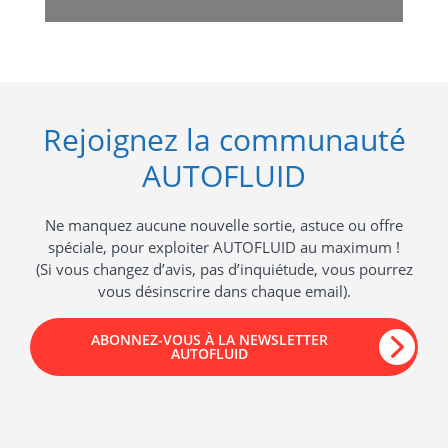
Rejoignez la communauté
AUTOFLUID
Ne manquez aucune nouvelle sortie, astuce ou offre
spéciale, pour exploiter AUTOFLUID au maximum !
(Si vous changez d’avis, pas d’inquiétude, vous pourrez
vous désinscrire dans chaque email).
ABONNEZ-VOUS À LA NEWSLETTER
AUTOFLUID