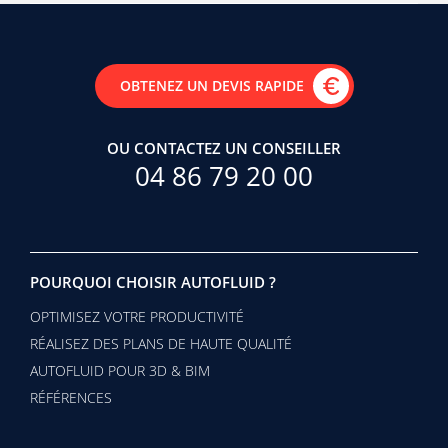
OBTENEZ UN DEVIS RAPIDE
OU CONTACTEZ UN CONSEILLER
04 86 79 20 00
POURQUOI CHOISIR AUTOFLUID ?
OPTIMISEZ VOTRE PRODUCTIVITÉ
RÉALISEZ DES PLANS DE HAUTE QUALITÉ
AUTOFLUID POUR 3D & BIM
RÉFÉRENCES