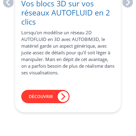
Vos blocs 3D sur vos
réseaux AUTOFLUID en 2
clics
Lorsqu'on modélise un réseau 2D
AUTOFLUID en 3D avec AUTOBIM3D, le
matériel garde un aspect générique, avec
juste assez de détails pour qu'il soit léger à
manipuler. Mais en dépit de cet avantage,
on a parfois besoin de plus de réalisme dans
ses visualisations.
DÉCOUVRIR