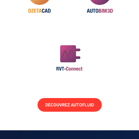
DÉCOUVREZ AUTOFLUID