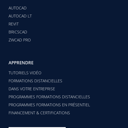
AUTOCAD
AUTOCAD LT
REVIT
BRICSCAD
ZWCAD PRO
APPRENDRE
TUTORIELS VIDÉO
FORMATIONS DISTANCIELLES
DANS VOTRE ENTREPRISE
PROGRAMMES FORMATIONS DISTANCIELLES
PROGRAMMES FORMATIONS EN PRÉSENTIEL
FINANCEMENT & CERTIFICATIONS