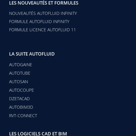
LES NOUVEAUTÉS ET FORMULES
NOUVEAUTÉS AUTOFLUID INFINITY
FORMULE AUTOFLUID INFINITY
FORMULE LICENCE AUTOFLUID 11
LA SUITE AUTOFLUID
AUTOGAINE
AUTOTUBE
AUTOSAN
AUTOCOUPE
DZETACAD
AUTOBIM3D
RVT-CONNECT
LES LOGICIELS CAD ET BIM