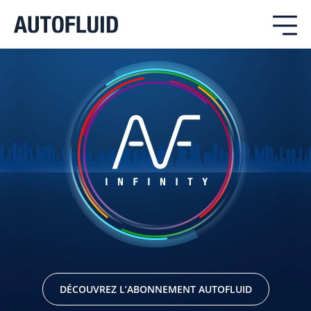
DÉCOUVREZ L’ABONNEMENT AUTOFLUID