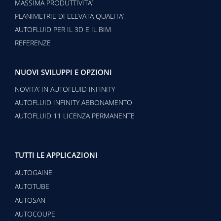
MASSIMA PRODUTTIVITA’
PLANIMETRIE DI ELEVATA QUALITA’
AUTOFLUID PER IL 3D E IL BIM
REFERENZE
NUOVI SVILUPPI E OPZIONI
NOVITA’ IN AUTOFLUID INFINITY
AUTOFLUID INFINITY ABBONAMENTO
AUTOFLUID 11 LICENZA PERMANENTE
TUTTI LE APPLICAZIONI
AUTOGAINE
AUTOTUBE
AUTOSAN
AUTOCOUPE