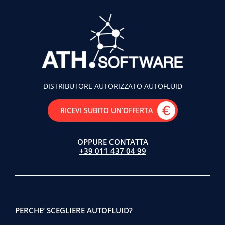
DISTRIBUTORE AUTORIZZATO AUTOFLUID
RICEVI SUBITO UN’OFFERTA
OPPURE CONTATTA
+39 011 437 04 99
PERCHE’ SCEGLIERE AUTOFLUID?