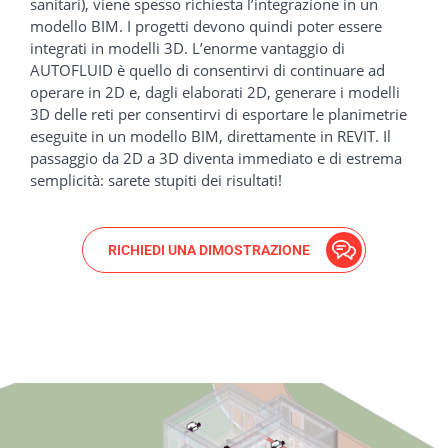
sanitari), viene spesso richiesta l’integrazione in un
modello BIM. I progetti devono quindi poter essere
integrati in modelli 3D. L’enorme vantaggio di
AUTOFLUID è quello di consentirvi di continuare ad
operare in 2D e, dagli elaborati 2D, generare i modelli
3D delle reti per consentirvi di esportare le planimetrie
eseguite in un modello BIM, direttamente in REVIT. Il
passaggio da 2D a 3D diventa immediato e di estrema
semplicità: sarete stupiti dei risultati!
RICHIEDI UNA DIMOSTRAZIONE