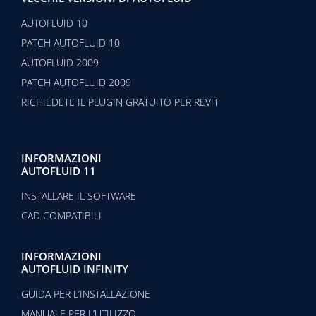
AUTOFLUID 10
PATCH AUTOFLUID 10
AUTOFLUID 2009
PATCH AUTOFLUID 2009
RICHIEDETE IL PLUGIN GRATUITO PER REVIT
INFORMAZIONI
AUTOFLUID 11
INSTALLARE IL SOFTWARE
CAD COMPATIBILI
INFORMAZIONI
AUTOFLUID INFINITY
GUIDA PER L’INSTALLAZIONE
MANUALE PER L’UTILIZZO