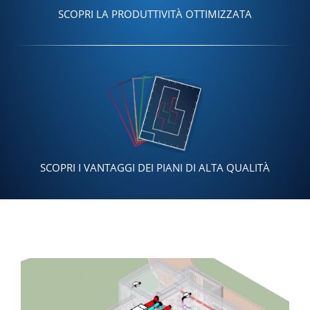
SCOPRI LA PRODUTTIVITÀ OTTIMIZZATA
SCOPRI I VANTAGGI DEI PIANI DI ALTA QUALITÀ