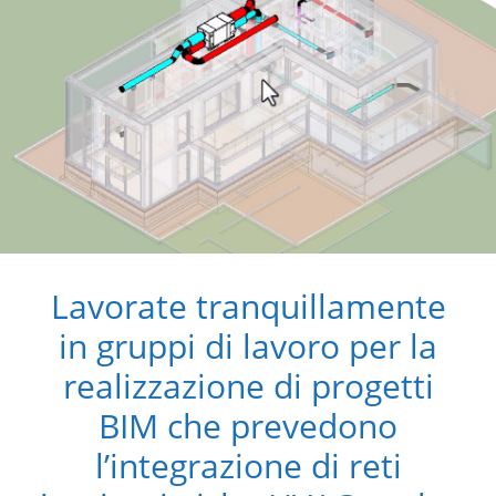
Lavorate tranquillamente
in gruppi di lavoro per la
realizzazione di progetti
BIM che prevedono
l’integrazione di reti