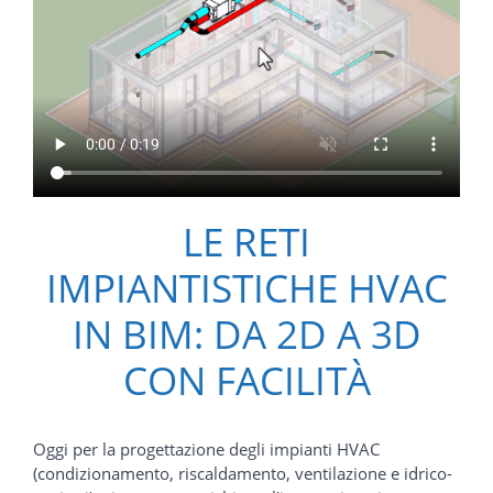
LE RETI
IMPIANTISTICHE HVAC
IN BIM: DA 2D A 3D
CON FACILITÀ
Oggi per la progettazione degli impianti HVAC
(condizionamento, riscaldamento, ventilazione e idrico-