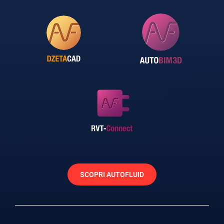
SCOPRI AUTOFLUID