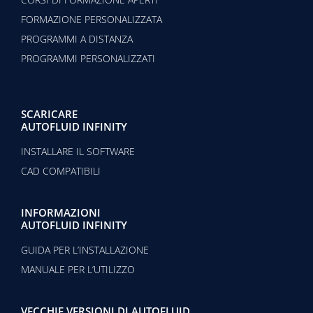
FORMAZIONE PERSONALIZZATA
PROGRAMMI A DISTANZA
PROGRAMMI PERSONALIZZATI
SCARICARE
AUTOFLUID INFINITY
INSTALLARE IL SOFTWARE
CAD COMPATIBILI
INFORMAZIONI
AUTOFLUID INFINITY
GUIDA PER L’INSTALLAZIONE
MANUALE PER L’UTILIZZO
VECCHIE VERSIONI DI AUTOFLUID