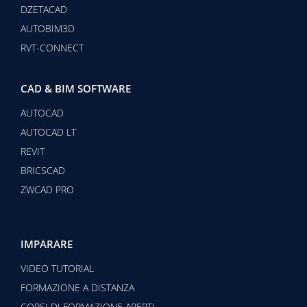
DZETACAD
AUTOBIM3D
RVT-CONNECT
CAD & BIM SOFTWARE
AUTOCAD
AUTOCAD LT
REVIT
BRICSCAD
ZWCAD PRO
IMPARARE
VIDEO TUTORIAL
FORMAZIONE A DISTANZA
CORSI DI FORMAZIONE APERTI