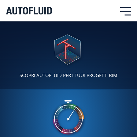
SCOPRI AUTOFLUID PER I TUOI PROGETTI BIM