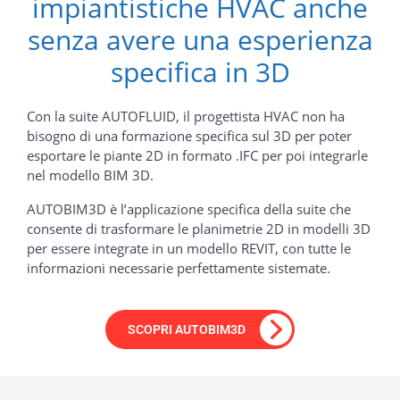
impiantistiche HVAC anche
senza avere una esperienza
specifica in 3D
Con la suite AUTOFLUID, il progettista HVAC non ha
bisogno di una formazione specifica sul 3D per poter
esportare le piante 2D in formato .IFC per poi integrarle
nel modello BIM 3D.
AUTOBIM3D è l’applicazione specifica della suite che
consente di trasformare le planimetrie 2D in modelli 3D
per essere integrate in un modello REVIT, con tutte le
informazioni necessarie perfettamente sistemate.
SCOPRI AUTOBIM3D