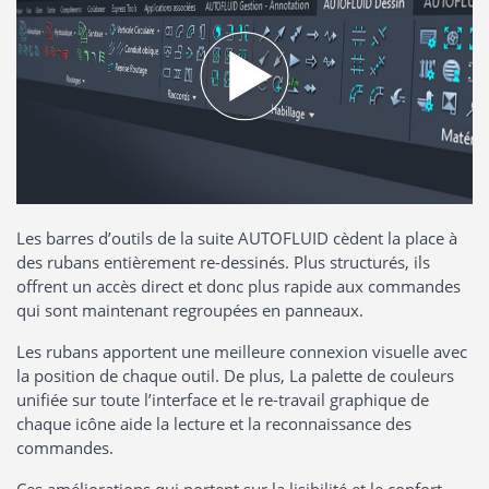
Les barres d’outils de la suite AUTOFLUID cèdent la place à
des rubans entièrement re-dessinés. Plus structurés, ils
offrent un accès direct et donc plus rapide aux commandes
qui sont maintenant regroupées en panneaux.
Les rubans apportent une meilleure connexion visuelle avec
la position de chaque outil. De plus, La palette de couleurs
unifiée sur toute l’interface et le re-travail graphique de
chaque icône aide la lecture et la reconnaissance des
commandes.
Ces améliorations qui portent sur la lisibilité et le confort