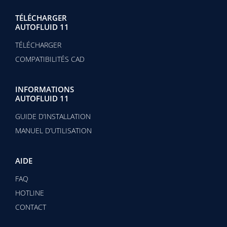
TÉLÉCHARGER
AUTOFLUID 11
TÉLÉCHARGER
COMPATIBILITÉS CAD
INFORMATIONS
AUTOFLUID 11
GUIDE D’INSTALLATION
MANUEL D’UTILISATION
AIDE
FAQ
HOTLINE
CONTACT