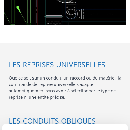
LES REPRISES UNIVERSELLES
Que ce soit sur un conduit, un raccord ou du matériel, la
commande de reprise universelle s’adapte
automatiquement sans avoir à sélectionner le type de
reprise ni une entité précise.
LES CONDUITS OBLIQUES
FACILITÉS