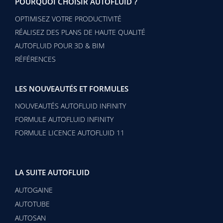
POURQUOI CHOISIR AUTOFLUID ?
OPTIMISEZ VOTRE PRODUCTIVITÉ
RÉALISEZ DES PLANS DE HAUTE QUALITÉ
AUTOFLUID POUR 3D & BIM
RÉFÉRENCES
LES NOUVEAUTÉS ET FORMULES
NOUVEAUTÉS AUTOFLUID INFINITY
FORMULE AUTOFLUID INFINITY
FORMULE LICENCE AUTOFLUID 11
LA SUITE AUTOFLUID
AUTOGAINE
AUTOTUBE
AUTOSAN