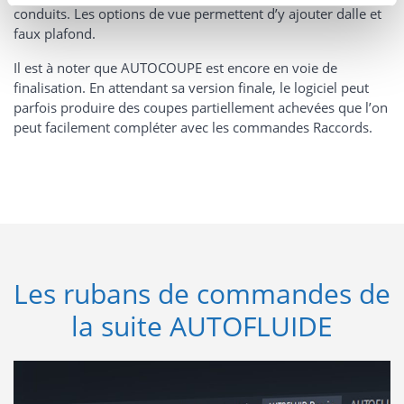
conduits. Les options de vue permettent d’y ajouter dalle et
faux plafond.
Il est à noter que AUTOCOUPE est encore en voie de
finalisation. En attendant sa version finale, le logiciel peut
parfois produire des coupes partiellement achevées que l’on
peut facilement compléter avec les commandes Raccords.
Les rubans de commandes de
la suite AUTOFLUIDE