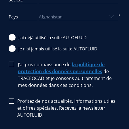
*
Pays
J’ai déjà utilisé la suite AUTOFLUID
Je n’ai jamais utilisé la suite AUTOFLUID
J’ai pris connaissance de
la politique de
protection des données personnelles
de
TRACEOCAD et je consens au traitement de
mes données dans ces conditions.
Profitez de nos actualités, informations utiles
et offres spéciales. Recevez la newsletter
AUTOFLUID.