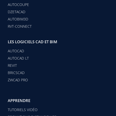
AUTOCOUPE
DZETACAD
AUTOBIM3D
RVT-CONNECT
LES LOGICIELS CAD ET BIM
AUTOCAD
AUTOCAD LT
REVIT
BRICSCAD
ZWCAD PRO
APPRENDRE
TUTORIELS VIDÉO