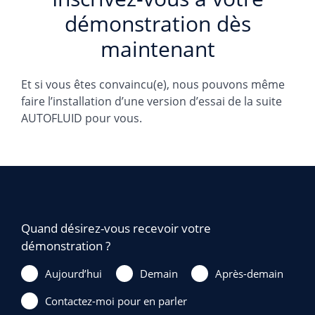
démonstration dès
maintenant
Et si vous êtes convaincu(e), nous pouvons même
faire l’installation d’une version d’essai de la suite
AUTOFLUID pour vous.
Quand désirez-vous recevoir votre
démonstration ?
Aujourd’hui
Demain
Après-demain
Contactez-moi pour en parler