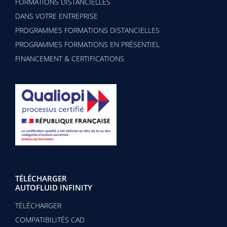
FORMATIONS DISTANCIELLES
DANS VOTRE ENTREPRISE
PROGRAMMES FORMATIONS DISTANCIELLES
PROGRAMMES FORMATIONS EN PRÉSENTIEL
FINANCEMENT & CERTIFICATIONS
TÉLÉCHARGER
AUTOFLUID INFINITY
TÉLÉCHARGER
COMPATIBILITÉS CAD