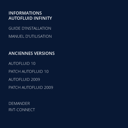
INFORMATIONS
AUTOFLUID INFINITY
GUIDE D’INSTALLATION
MANUEL D’UTILISATION
ANCIENNES VERSIONS
AUTOFLUID 10
PATCH AUTOFLUID 10
AUTOFLUID 2009
PATCH AUTOFLUID 2009
DEMANDER
RVT-CONNECT