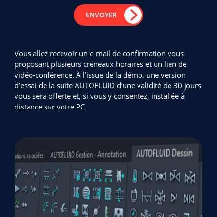
Vous allez recevoir un e-mail de confirmation vous
proposant plusieurs créneaux horaires et un lien de
vidéo-conférence. À l’issue de la démo, une version
d’essai de la suite AUTOFLUID d’une validité de 30 jours
vous sera offerte et, si vous y consentez, installée à
distance sur votre PC.