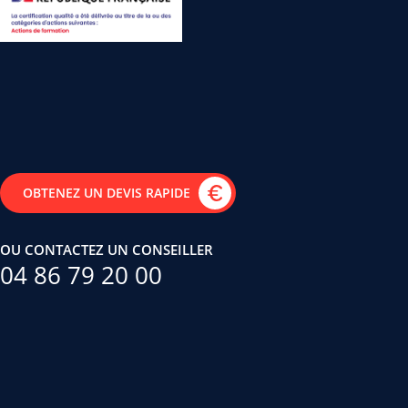
OBTENEZ UN DEVIS RAPIDE
OU CONTACTEZ UN CONSEILLER
04 86 79 20 00