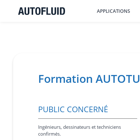
APPLICATIONS
Formation AUTOT
PUBLIC CONCERNÉ
Ingénieurs, dessinateurs et techniciens
confirmés.