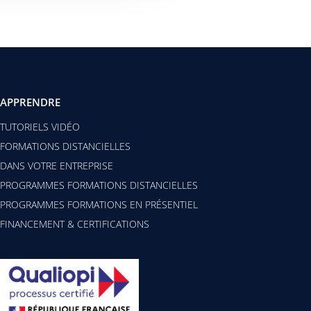
APPRENDRE
TUTORIELS VIDÉO
FORMATIONS DISTANCIELLES
DANS VOTRE ENTREPRISE
PROGRAMMES FORMATIONS DISTANCIELLES
PROGRAMMES FORMATIONS EN PRÉSENTIEL
FINANCEMENT & CERTIFICATIONS