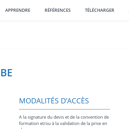
APPRENDRE
RÉFÉRENCES
TÉLÉCHARGER
UBE
MODALITÉS D’ACCÈS
A la signature du devis et de la convention de
formation et/ou à la validation de la prise en