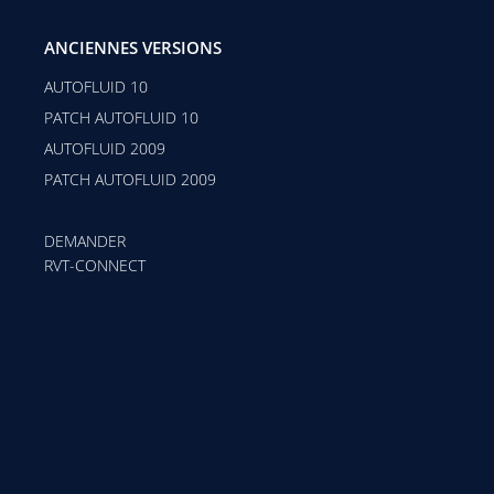
ANCIENNES VERSIONS
AUTOFLUID 10
PATCH AUTOFLUID 10
AUTOFLUID 2009
PATCH AUTOFLUID 2009
DEMANDER
RVT-CONNECT