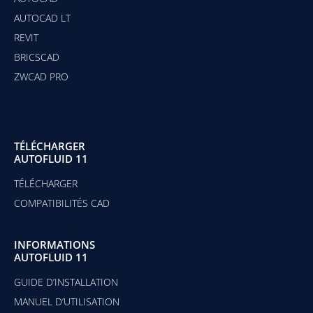
AUTOCAD LT
REVIT
BRICSCAD
ZWCAD PRO
TÉLÉCHARGER
AUTOFLUID 11
TÉLÉCHARGER
COMPATIBILITÉS CAD
INFORMATIONS
AUTOFLUID 11
GUIDE D’INSTALLATION
MANUEL D’UTILISATION