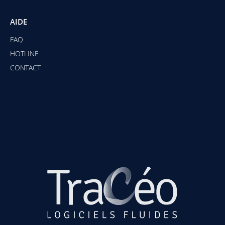
AIDE
FAQ
HOTLINE
CONTACT