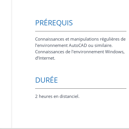
PRÉREQUIS
Connaissances et manipulations régulières de
l’environnement AutoCAD ou similaire.
Connaissances de l'environnement Windows,
d’Internet.
DURÉE
2 heures en distanciel.