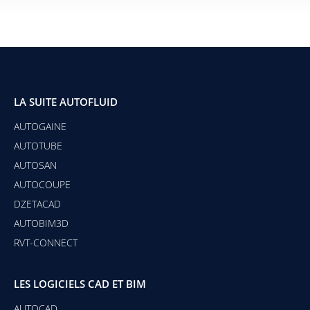
LA SUITE AUTOFLUID
AUTOGAINE
AUTOTUBE
AUTOSAN
AUTOCOUPE
DZETACAD
AUTOBIM3D
RVT-CONNECT
LES LOGICIELS CAD ET BIM
AUTOCAD