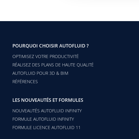
POURQUOI CHOISIR AUTOFLUID ?
OPTIMISEZ VOTRE PRODUCTIVITÉ
RÉALISEZ DES PLANS DE HAUTE QUALITÉ
AUTOFLUID POUR 3D & BIM
RÉFÉRENCES
LES NOUVEAUTÉS ET FORMULES
NOUVEAUTÉS AUTOFLUID INFINITY
FORMULE AUTOFLUID INFINITY
FORMULE LICENCE AUTOFLUID 11