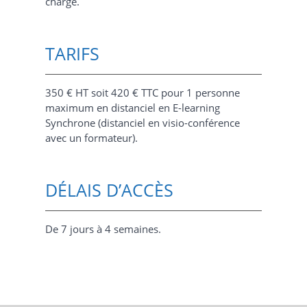
charge.
TARIFS
350 € HT soit 420 € TTC pour 1 personne
maximum en distanciel en E-learning
Synchrone (distanciel en visio-conférence
avec un formateur).
DÉLAIS D’ACCÈS
De 7 jours à 4 semaines.