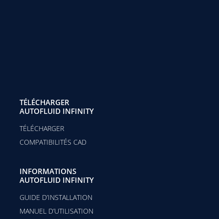
TÉLÉCHARGER
AUTOFLUID INFINITY
TÉLÉCHARGER
COMPATIBILITÉS CAD
INFORMATIONS
AUTOFLUID INFINITY
GUIDE D’INSTALLATION
MANUEL D’UTILISATION